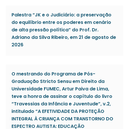
Palestra “JK e o Judiciário: a preservação
do equilíbrio entre os poderes em cenário
de alta pressão política” do Prof. Dr.
Adriano da Silva Ribeiro, em 21 de agosto de
2026
O mestrando do Programa de Pós-
Graduação Stricto Sensu em Direito da
Universidade FUMEC, Artur Paiva de Lima,
teve a honra de assinar o capítulo do livro
“Travessias da Infância e Juventude”, v.2,
intitulado “A EFETIVIDADE DA PROTEÇÃO
INTEGRAL À CRIANÇA COM TRANSTORNO DO
ESPECTRO AUTISTA: EDUCAÇÃO