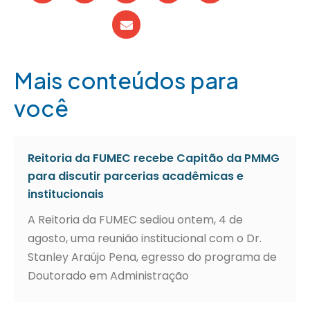
Mais conteúdos para
você
Reitoria da FUMEC recebe Capitão da PMMG
para discutir parcerias acadêmicas e
institucionais
A Reitoria da FUMEC sediou ontem, 4 de
agosto, uma reunião institucional com o Dr.
Stanley Araújo Pena, egresso do programa de
Doutorado em Administração