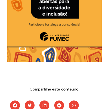
Compartilhe este conteúdo: