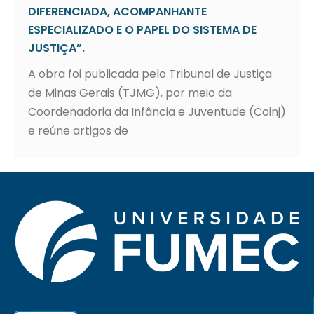
DIFERENCIADA, ACOMPANHANTE
ESPECIALIZADO E O PAPEL DO SISTEMA DE
JUSTIÇA”.
A obra foi publicada pelo Tribunal de Justiça
de Minas Gerais (TJMG), por meio da
Coordenadoria da Infância e Juventude (Coinj)
e reúne artigos de