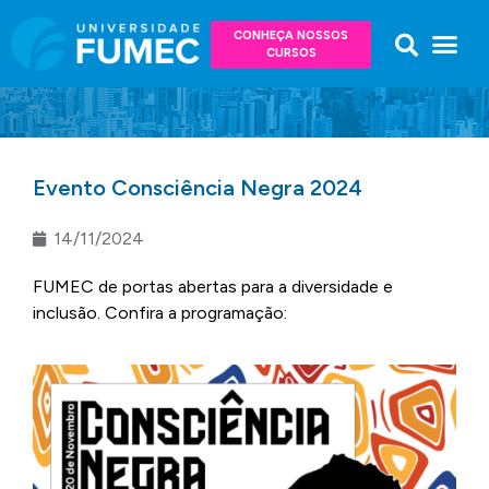
CONHEÇA NOSSOS
CURSOS
Evento Consciência Negra 2024
14/11/2024
FUMEC de portas abertas para a diversidade e
inclusão. Confira a programação: