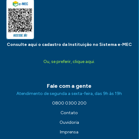
Consulte aqui o cadastro da Instituição no Sistema e-MEC
Ou, se preferir, clique aqui.
Fale com a gente
Atendimento de segunda a sexta-feira, das 9h às 19h
0800 0300 200
Contato
Ouvidoria
Imprensa