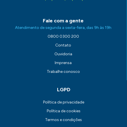
Fale com a gente
Atendimento de segunda a sexta-feira, das 9h às 19h
0800 0300 200
Contato
Ouvidoria
Imprensa
Trabalhe conosco
LGPD
Política de privacidade
Política de cookies
Termos e condições