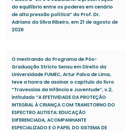
do equilíbrio entre os poderes em cenário
de alta pressão política” do Prof. Dr.
Adriano da Silva Ribeiro, em 21 de agosto de
2026
O mestrando do Programa de Pós-
Graduação Stricto Sensu em Direito da
Universidade FUMEC, Artur Paiva de Lima,
teve a honra de assinar o capítulo do livro
“Travessias da Infância e Juventude”, v.2,
intitulado “A EFETIVIDADE DA PROTEÇÃO
INTEGRAL À CRIANÇA COM TRANSTORNO DO
ESPECTRO AUTISTA: EDUCAÇÃO
DIFERENCIADA, ACOMPANHANTE
ESPECIALIZADO E O PAPEL DO SISTEMA DE