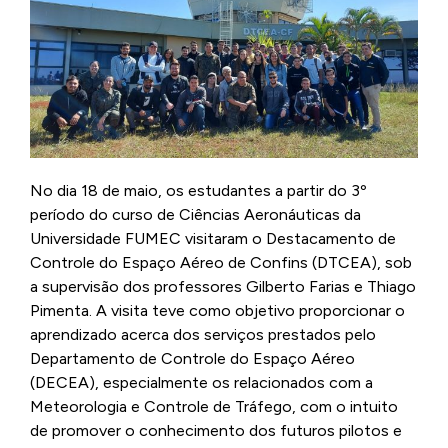
No dia 18 de maio, os estudantes a partir do 3º
período do curso de Ciências Aeronáuticas da
Universidade FUMEC visitaram o Destacamento de
Controle do Espaço Aéreo de Confins (DTCEA), sob
a supervisão dos professores Gilberto Farias e Thiago
Pimenta. A visita teve como objetivo proporcionar o
aprendizado acerca dos serviços prestados pelo
Departamento de Controle do Espaço Aéreo
(DECEA), especialmente os relacionados com a
Meteorologia e Controle de Tráfego, com o intuito
de promover o conhecimento dos futuros pilotos e