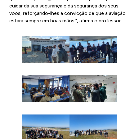
cuidar da sua segurança e da segurança dos seus
voos, reforçando-lhes a convicção de que a aviação
estará sempre em boas mãos.”, afirma o professor.