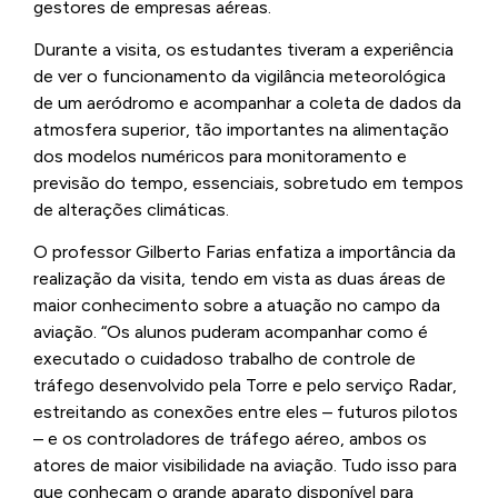
gestores de empresas aéreas.
Durante a visita, os estudantes tiveram a experiência
de ver o funcionamento da vigilância meteorológica
de um aeródromo e acompanhar a coleta de dados da
atmosfera superior, tão importantes na alimentação
dos modelos numéricos para monitoramento e
previsão do tempo, essenciais, sobretudo em tempos
de alterações climáticas.
O professor Gilberto Farias enfatiza a importância da
realização da visita, tendo em vista as duas áreas de
maior conhecimento sobre a atuação no campo da
aviação. “Os alunos puderam acompanhar como é
executado o cuidadoso trabalho de controle de
tráfego desenvolvido pela Torre e pelo serviço Radar,
estreitando as conexões entre eles – futuros pilotos
– e os controladores de tráfego aéreo, ambos os
atores de maior visibilidade na aviação. Tudo isso para
que conheçam o grande aparato disponível para