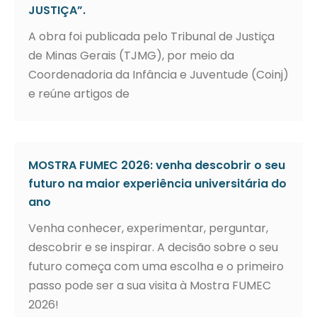
JUSTIÇA”.
A obra foi publicada pelo Tribunal de Justiça
de Minas Gerais (TJMG), por meio da
Coordenadoria da Infância e Juventude (Coinj)
e reúne artigos de
MOSTRA FUMEC 2026: venha descobrir o seu
futuro na maior experiência universitária do
ano
Venha conhecer, experimentar, perguntar,
descobrir e se inspirar. A decisão sobre o seu
futuro começa com uma escolha e o primeiro
passo pode ser a sua visita à Mostra FUMEC
2026!