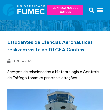
CONHEÇA NOSSOS
CURSOS
Estudantes de Ciências Aeronáuticas
realizam visita ao DTCEA Confins
26/05/2022
Serviços de relacionados à Meteorologia e Controle
de Tráfego foram as principais atrações