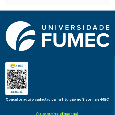
Consulte aqui o cadastro da Instituição no Sistema e-MEC
Ou, se preferir, clique aqui.