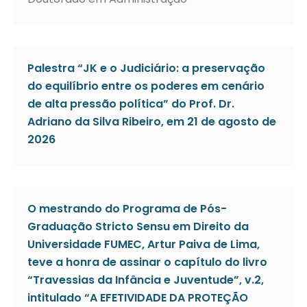
Palestra “JK e o Judiciário: a preservação
do equilíbrio entre os poderes em cenário
de alta pressão política” do Prof. Dr.
Adriano da Silva Ribeiro, em 21 de agosto de
2026
O mestrando do Programa de Pós-
Graduação Stricto Sensu em Direito da
Universidade FUMEC, Artur Paiva de Lima,
teve a honra de assinar o capítulo do livro
“Travessias da Infância e Juventude”, v.2,
intitulado “A EFETIVIDADE DA PROTEÇÃO