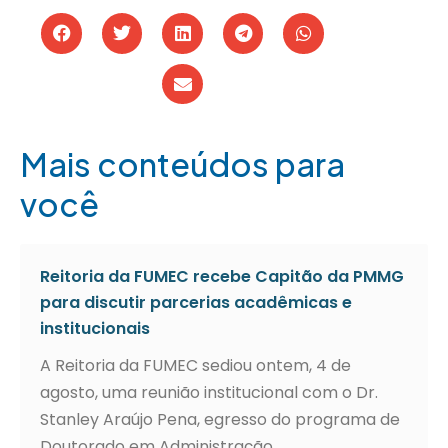
Mais conteúdos para
você
Reitoria da FUMEC recebe Capitão da PMMG
para discutir parcerias acadêmicas e
institucionais
A Reitoria da FUMEC sediou ontem, 4 de
agosto, uma reunião institucional com o Dr.
Stanley Araújo Pena, egresso do programa de
Doutorado em Administração