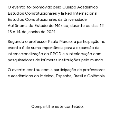
O evento foi promovido pelo Cuerpo Académico
Estudios Constitucionales y la Red Internacional
Estudios Constitucionales da Universidade
Autônoma do Estado do México, durante os dias 12,
13 e 14 de janeiro de 2021.
Segundo o professor Paulo Márcio, a participação no
evento é de suma importância para a expansão da
internacionalização do PPGD e a interlocução com
pesquisadores de inúmeras instituições pelo mundo.
O evento contou com a participação de professores
e acadêmicos do México, Espanha, Brasil e Colômbia.
Compartilhe este conteúdo: