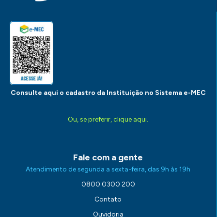
Consulte aqui o cadastro da Instituição no Sistema e-MEC
Ou, se preferir, clique aqui.
Fale com a gente
Atendimento de segunda a sexta-feira, das 9h às 19h
0800 0300 200
Contato
Ouvidoria