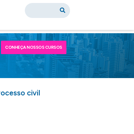
CONHEÇA NOSSOS CURSOS
ocesso civil