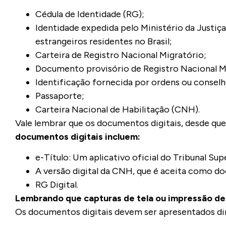
Cédula de Identidade (RG);
Identidade expedida pelo Ministério da Justiç
estrangeiros residentes no Brasil;
Carteira de Registro Nacional Migratório;
Documento provisório de Registro Nacional M
Identificação fornecida por ordens ou conselh
Passaporte;
Carteira Nacional de Habilitação (CNH).
Vale lembrar que os documentos digitais, desde que
documentos digitais incluem:
e-Título: Um aplicativo oficial do Tribunal Supe
A versão digital da CNH, que é aceita como do
RG Digital.
Lembrando que capturas de tela ou impressão de
Os documentos digitais devem ser apresentados di