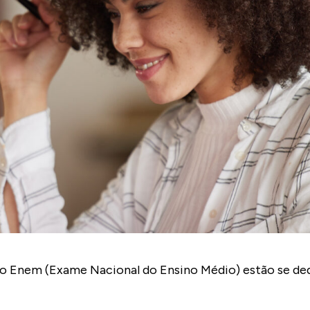
 do Enem (Exame Nacional do Ensino Médio) estão se d