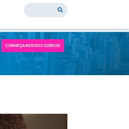
CONHEÇA NOSSOS CURSOS