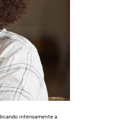
edicando intensamente a