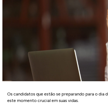
Os candidatos que estão se preparando para o dia
este momento crucial em suas vidas.