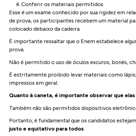
Conferir os materiais permitidos
Esse é um exame conhecido por sua rigidez em relaç
de prova, os participantes recebem um material par
colocado debaixo da cadeira.
É importante ressaltar que o Enem estabelece algum
prova.
Não é permitido o uso de óculos escuros, bonés, ch
É estritamente proibido levar materiais como lápis,
impressos em geral.
Quanto à caneta, é importante observar que elas 
Também não são permitidos dispositivos eletrônicos
Portanto, é fundamental que os candidatos esteja
justo e equitativo para todos
.