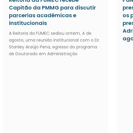
Capitão da PMMG para discutir
pre
parcerias acadêmicas e
os 
institucionais
pre
Adr
A Reitoria da FUMEC sediou ontem, 4 de
ago
agosto, uma reunião institucional com o Dr.
Stanley Araújo Pena, egresso do programa
de Doutorado em Administração