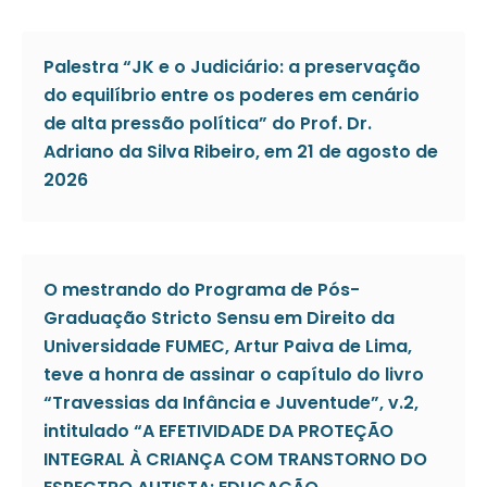
Palestra “JK e o Judiciário: a preservação
do equilíbrio entre os poderes em cenário
de alta pressão política” do Prof. Dr.
Adriano da Silva Ribeiro, em 21 de agosto de
2026
O mestrando do Programa de Pós-
Graduação Stricto Sensu em Direito da
Universidade FUMEC, Artur Paiva de Lima,
teve a honra de assinar o capítulo do livro
“Travessias da Infância e Juventude”, v.2,
intitulado “A EFETIVIDADE DA PROTEÇÃO
INTEGRAL À CRIANÇA COM TRANSTORNO DO