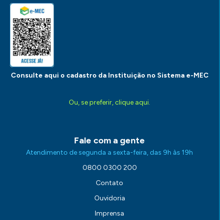
Consulte aqui o cadastro da Instituição no Sistema e-MEC
Ou, se preferir, clique aqui.
Fale com a gente
Atendimento de segunda a sexta-feira, das 9h às 19h
0800 0300 200
Contato
Ouvidoria
Imprensa