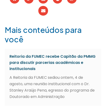
Mais conteúdos para
você
Reitoria da FUMEC recebe Capitão da PMMG
para discutir parcerias acadêmicas e
institucionais
A Reitoria da FUMEC sediou ontem, 4 de
agosto, uma reunião institucional com o Dr.
Stanley Araújo Pena, egresso do programa de
Doutorado em Administração