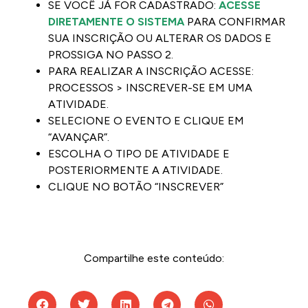
SE VOCÊ JÁ FOR CADASTRADO:
ACESSE
DIRETAMENTE O SISTEMA
PARA CONFIRMAR
SUA INSCRIÇÃO OU ALTERAR OS DADOS E
PROSSIGA NO PASSO 2.
PARA REALIZAR A INSCRIÇÃO ACESSE:
PROCESSOS > INSCREVER-SE EM UMA
ATIVIDADE.
SELECIONE O EVENTO E CLIQUE EM
“AVANÇAR”.
ESCOLHA O TIPO DE ATIVIDADE E
POSTERIORMENTE A ATIVIDADE.
CLIQUE NO BOTÃO “INSCREVER”
Compartilhe este conteúdo: