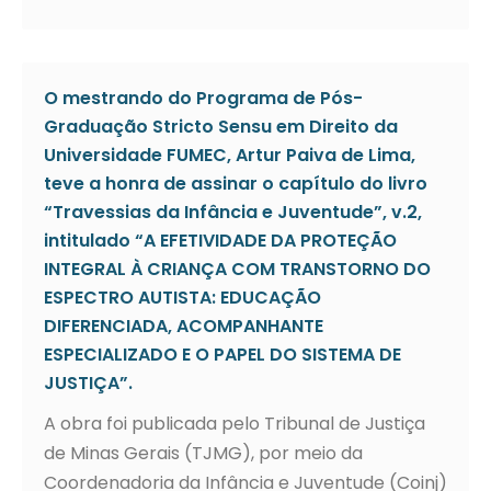
O mestrando do Programa de Pós-
Graduação Stricto Sensu em Direito da
Universidade FUMEC, Artur Paiva de Lima,
teve a honra de assinar o capítulo do livro
“Travessias da Infância e Juventude”, v.2,
intitulado “A EFETIVIDADE DA PROTEÇÃO
INTEGRAL À CRIANÇA COM TRANSTORNO DO
ESPECTRO AUTISTA: EDUCAÇÃO
DIFERENCIADA, ACOMPANHANTE
ESPECIALIZADO E O PAPEL DO SISTEMA DE
JUSTIÇA”.
A obra foi publicada pelo Tribunal de Justiça
de Minas Gerais (TJMG), por meio da
Coordenadoria da Infância e Juventude (Coinj)