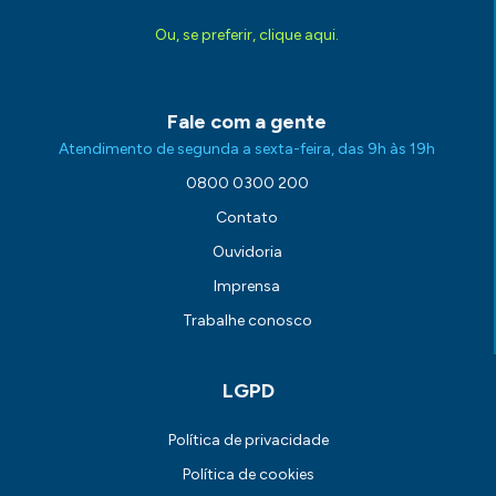
Ou, se preferir, clique aqui.
Fale com a gente
Atendimento de segunda a sexta-feira, das 9h às 19h
0800 0300 200
Contato
Ouvidoria
Imprensa
Trabalhe conosco
LGPD
Política de privacidade
Política de cookies