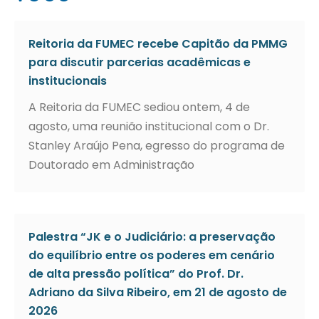
Reitoria da FUMEC recebe Capitão da PMMG
para discutir parcerias acadêmicas e
institucionais
A Reitoria da FUMEC sediou ontem, 4 de
agosto, uma reunião institucional com o Dr.
Stanley Araújo Pena, egresso do programa de
Doutorado em Administração
Palestra “JK e o Judiciário: a preservação
do equilíbrio entre os poderes em cenário
de alta pressão política” do Prof. Dr.
Adriano da Silva Ribeiro, em 21 de agosto de
2026