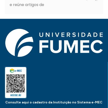
e reúne artigos de
Consulte aqui o cadastro da Instituição no Sistema e-MEC