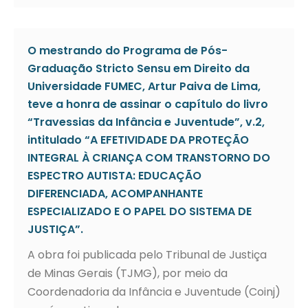
O mestrando do Programa de Pós-
Graduação Stricto Sensu em Direito da
Universidade FUMEC, Artur Paiva de Lima,
teve a honra de assinar o capítulo do livro
“Travessias da Infância e Juventude”, v.2,
intitulado “A EFETIVIDADE DA PROTEÇÃO
INTEGRAL À CRIANÇA COM TRANSTORNO DO
ESPECTRO AUTISTA: EDUCAÇÃO
DIFERENCIADA, ACOMPANHANTE
ESPECIALIZADO E O PAPEL DO SISTEMA DE
JUSTIÇA”.
A obra foi publicada pelo Tribunal de Justiça
de Minas Gerais (TJMG), por meio da
Coordenadoria da Infância e Juventude (Coinj)