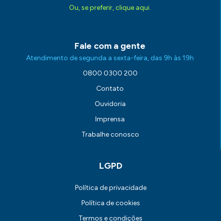
Ou, se preferir, clique aqui.
Fale com a gente
Atendimento de segunda a sexta-feira, das 9h às 19h
0800 0300 200
Contato
Ouvidoria
Imprensa
Trabalhe conosco
LGPD
Política de privacidade
Política de cookies
Termos e condições