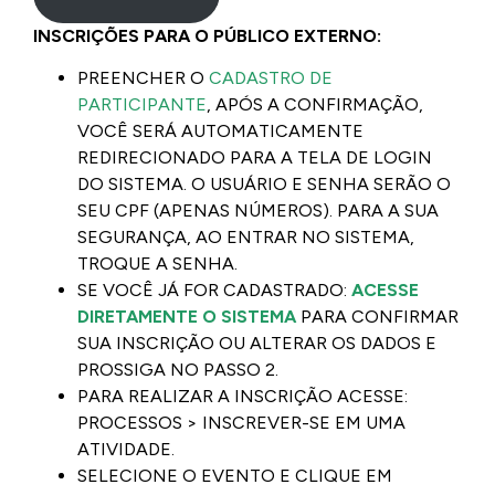
INSCRIÇÕES PARA O PÚBLICO EXTERNO:
PREENCHER O
CADASTRO DE
PARTICIPANTE
, APÓS A CONFIRMAÇÃO,
VOCÊ SERÁ AUTOMATICAMENTE
REDIRECIONADO PARA A TELA DE LOGIN
DO SISTEMA. O USUÁRIO E SENHA SERÃO O
SEU CPF (APENAS NÚMEROS). PARA A SUA
SEGURANÇA, AO ENTRAR NO SISTEMA,
TROQUE A SENHA.
SE VOCÊ JÁ FOR CADASTRADO:
ACESSE
DIRETAMENTE O SISTEMA
PARA CONFIRMAR
SUA INSCRIÇÃO OU ALTERAR OS DADOS E
PROSSIGA NO PASSO 2.
PARA REALIZAR A INSCRIÇÃO ACESSE:
PROCESSOS > INSCREVER-SE EM UMA
ATIVIDADE.
SELECIONE O EVENTO E CLIQUE EM