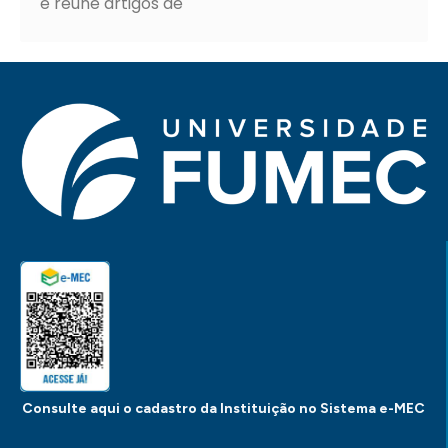
e reúne artigos de
Consulte aqui o cadastro da Instituição no Sistema e-MEC