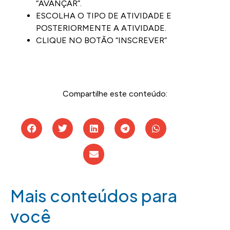
“AVANÇAR”.
ESCOLHA O TIPO DE ATIVIDADE E
POSTERIORMENTE A ATIVIDADE.
CLIQUE NO BOTÃO “INSCREVER”
Compartilhe este conteúdo:
Mais conteúdos para
você