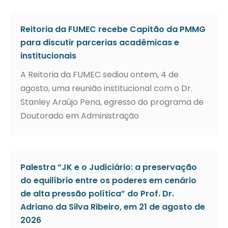
Reitoria da FUMEC recebe Capitão da PMMG
para discutir parcerias acadêmicas e
institucionais
A Reitoria da FUMEC sediou ontem, 4 de
agosto, uma reunião institucional com o Dr.
Stanley Araújo Pena, egresso do programa de
Doutorado em Administração
Palestra “JK e o Judiciário: a preservação
do equilíbrio entre os poderes em cenário
de alta pressão política” do Prof. Dr.
Adriano da Silva Ribeiro, em 21 de agosto de
2026