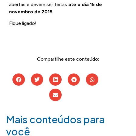
abertas e devem ser feitas
até o dia 15 de
novembro de 2015
.
Fique ligado!
Compartilhe este conteúdo:
Mais conteúdos para
você