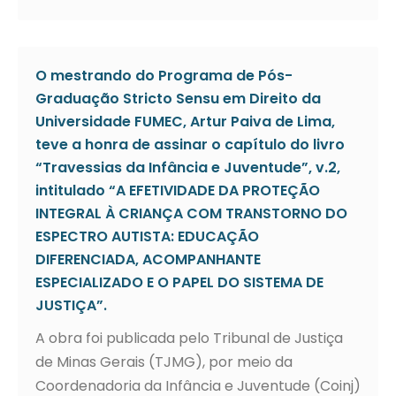
O mestrando do Programa de Pós-
Graduação Stricto Sensu em Direito da
Universidade FUMEC, Artur Paiva de Lima,
teve a honra de assinar o capítulo do livro
“Travessias da Infância e Juventude”, v.2,
intitulado “A EFETIVIDADE DA PROTEÇÃO
INTEGRAL À CRIANÇA COM TRANSTORNO DO
ESPECTRO AUTISTA: EDUCAÇÃO
DIFERENCIADA, ACOMPANHANTE
ESPECIALIZADO E O PAPEL DO SISTEMA DE
JUSTIÇA”.
A obra foi publicada pelo Tribunal de Justiça
de Minas Gerais (TJMG), por meio da
Coordenadoria da Infância e Juventude (Coinj)