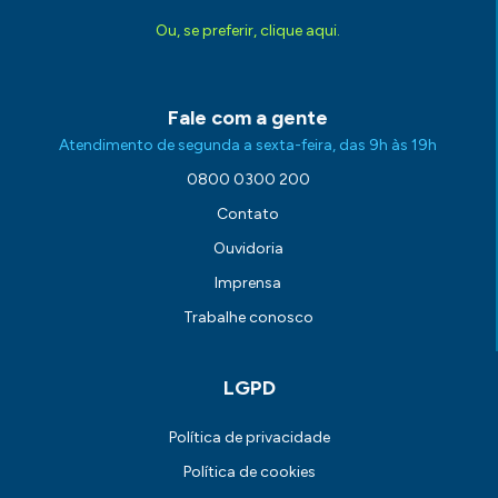
Ou, se preferir, clique aqui.
Fale com a gente
Atendimento de segunda a sexta-feira, das 9h às 19h
0800 0300 200
Contato
Ouvidoria
Imprensa
Trabalhe conosco
LGPD
Política de privacidade
Política de cookies