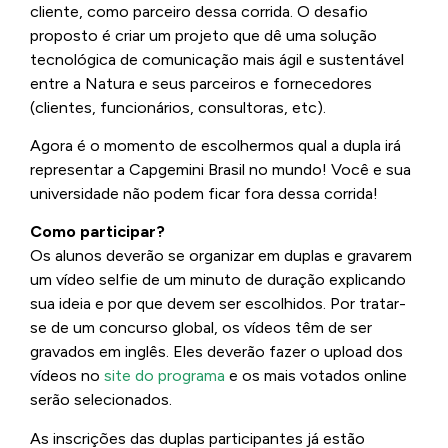
cliente, como parceiro dessa corrida. O desafio
proposto é criar um projeto que dê uma solução
tecnológica de comunicação mais ágil e sustentável
entre a Natura e seus parceiros e fornecedores
(clientes, funcionários, consultoras, etc).
Agora é o momento de escolhermos qual a dupla irá
representar a Capgemini Brasil no mundo! Você e sua
universidade não podem ficar fora dessa corrida!
Como participar?
Os alunos deverão se organizar em duplas e gravarem
um vídeo selfie de um minuto de duração explicando
sua ideia e por que devem ser escolhidos. Por tratar-
se de um concurso global, os vídeos têm de ser
gravados em inglês. Eles deverão fazer o upload dos
vídeos no
site do programa
e os mais votados online
serão selecionados.
As inscrições das duplas participantes já estão