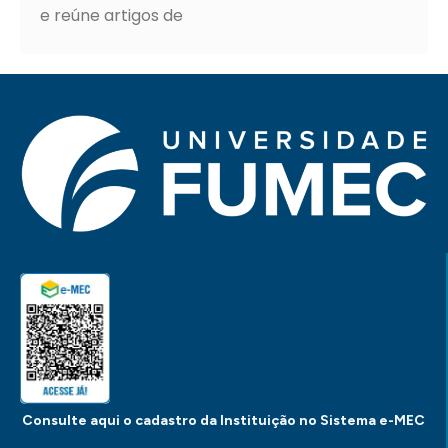
e reúne artigos de
Consulte aqui o cadastro da Instituição no Sistema e-MEC