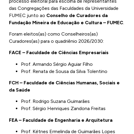
processo eleitoral para escolha de representantes
das Congregações das Faculdades da Universidade
FUMEC junto ao
Conselho de Curadores da
Fundação Mineira de Educação e Cultura – FUMEC
.
Foram eleitos(as) como Conselheiros(as)
Curadores(as) para o quadriênio 2026/2030:
FACE – Faculdade de Ciências Empresariais
Prof. Armando Sérgio Aguiar Filho
Prof. Renata de Sousa da Silva Tolentino
FCH – Faculdade de Ciências Humanas, Sociais e
da Saúde
Prof. Rodrigo Suzana Guimarães
Prof. Sérgio Henriques Zandona Freitas
FEA – Faculdade de Engenharia e Arquitetura
Prof. Kétnes Ermelinda de Guimarães Lopes