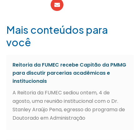
Mais conteúdos para
você
Reitoria da FUMEC recebe Capitão da PMMG
para discutir parcerias acadêmicas e
institucionais
A Reitoria da FUMEC sediou ontem, 4 de
agosto, uma reunião institucional com o Dr.
Stanley Araújo Pena, egresso do programa de
Doutorado em Administração