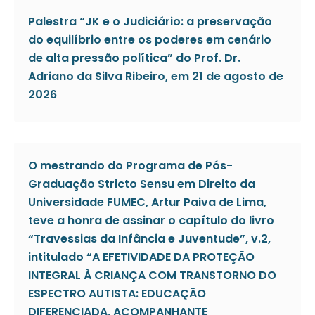
Palestra “JK e o Judiciário: a preservação
do equilíbrio entre os poderes em cenário
de alta pressão política” do Prof. Dr.
Adriano da Silva Ribeiro, em 21 de agosto de
2026
O mestrando do Programa de Pós-
Graduação Stricto Sensu em Direito da
Universidade FUMEC, Artur Paiva de Lima,
teve a honra de assinar o capítulo do livro
“Travessias da Infância e Juventude”, v.2,
intitulado “A EFETIVIDADE DA PROTEÇÃO
INTEGRAL À CRIANÇA COM TRANSTORNO DO
ESPECTRO AUTISTA: EDUCAÇÃO
DIFERENCIADA, ACOMPANHANTE