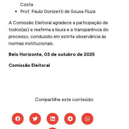
Costa
Prof. Paulo Donizetti de Sousa Fíuza
A Comissão Eleitoral agradece a participação de
todos(as) e reafirma a lisura e a transparência do
processo, conduzido em estrita observância às
normas institucionais.
Belo Horizonte, 03 de outubro de 2025
Comissão Eleitoral
Compartilhe este conteúdo: