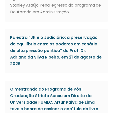
Stanley Araújo Pena, egresso do programa de
Doutorado em Administração
Palestra “JK e o Judiciário: a preservação
do equilíbrio entre os poderes em cenário
de alta pressão política” do Prof. Dr.
Adriano da Silva Ribeiro, em 21 de agosto de
2026
O mestrando do Programa de Pós-
Graduação Stricto Sensu em Direito da
Universidade FUMEC, Artur Paiva de Lima,
teve a honra de assinar o capítulo do livro