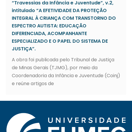
“Travessias da Infância e Juventude”, v.2,
intitulado “A EFETIVIDADE DA PROTEÇÃO
INTEGRAL À CRIANÇA COM TRANSTORNO DO
ESPECTRO AUTISTA: EDUCAÇÃO
DIFERENCIADA, ACOMPANHANTE
ESPECIALIZADO E O PAPEL DO SISTEMA DE
JUSTIÇA”.
A obra foi publicada pelo Tribunal de Justiça
de Minas Gerais (TJMG), por meio da
Coordenadoria da Infância e Juventude (Coinj)
e reúne artigos de