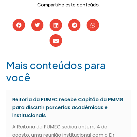
Compartilhe este conteúdo:
Mais conteúdos para
você
Reitoria da FUMEC recebe Capitão da PMMG
para discutir parcerias acadêmicas e
institucionais
A Reitoria da FUMEC sediou ontem, 4 de
agosto, uma reunião institucional com o Dr.