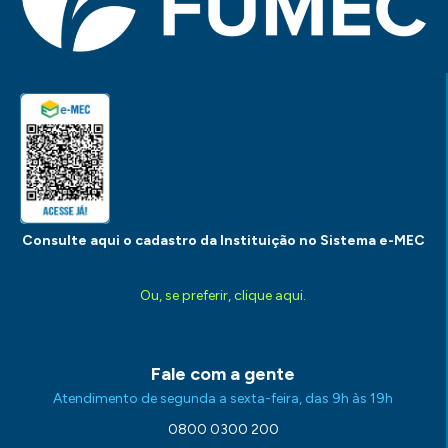
Consulte aqui o cadastro da Instituição no Sistema e-MEC
Ou, se preferir, clique aqui.
Fale com a gente
Atendimento de segunda a sexta-feira, das 9h às 19h
0800 0300 200