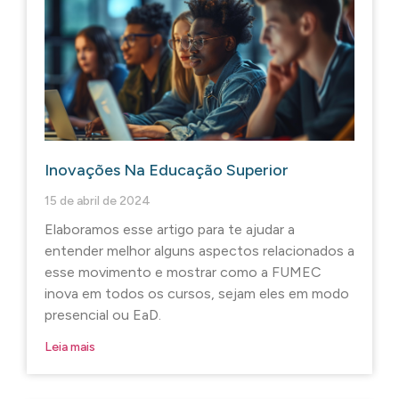
Inovações Na Educação Superior
15 de abril de 2024
Elaboramos esse artigo para te ajudar a
entender melhor alguns aspectos relacionados a
esse movimento e mostrar como a FUMEC
inova em todos os cursos, sejam eles em modo
presencial ou EaD.
Leia mais