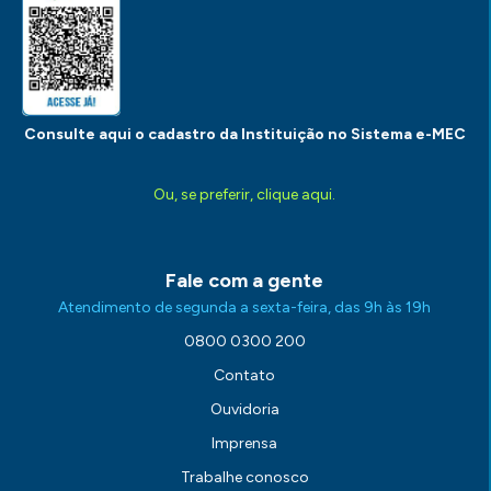
Consulte aqui o cadastro da Instituição no Sistema e-MEC
Ou, se preferir, clique aqui.
Fale com a gente
Atendimento de segunda a sexta-feira, das 9h às 19h
0800 0300 200
Contato
Ouvidoria
Imprensa
Trabalhe conosco