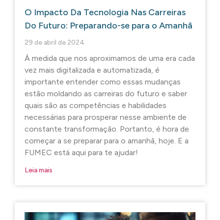
O Impacto Da Tecnologia Nas Carreiras
Do Futuro: Preparando-se para o Amanhã
29 de abril de 2024
À medida que nos aproximamos de uma era cada
vez mais digitalizada e automatizada, é
importante entender como essas mudanças
estão moldando as carreiras do futuro e saber
quais são as competências e habilidades
necessárias para prosperar nesse ambiente de
constante transformação. Portanto, é hora de
começar a se preparar para o amanhã, hoje. E a
FUMEC está aqui para te ajudar!
Leia mais