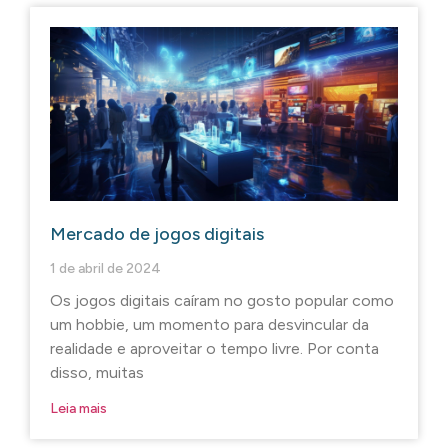
Mercado de jogos digitais
1 de abril de 2024
Os jogos digitais caíram no gosto popular como
um hobbie, um momento para desvincular da
realidade e aproveitar o tempo livre. Por conta
disso, muitas
Leia mais