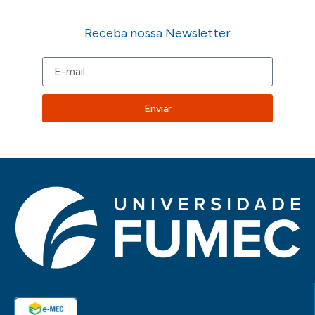
Receba nossa Newsletter
Enviar