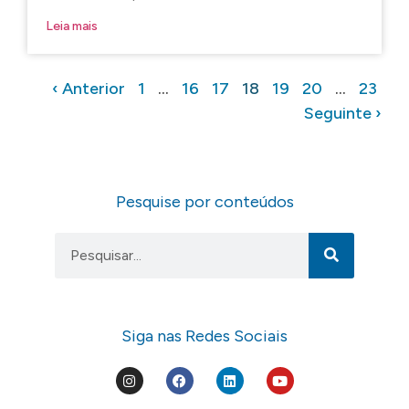
Leia mais
‹ Anterior
1
…
16
17
18
19
20
…
23
Seguinte ›
Pesquise por conteúdos
Siga nas Redes Sociais