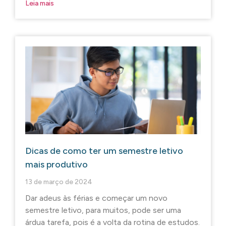
Leia mais
Dicas de como ter um semestre letivo
mais produtivo
13 de março de 2024
Dar adeus às férias e começar um novo
semestre letivo, para muitos, pode ser uma
árdua tarefa, pois é a volta da rotina de estudos.