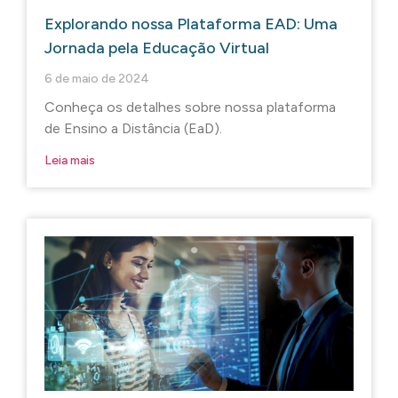
Explorando nossa Plataforma EAD: Uma
Jornada pela Educação Virtual
6 de maio de 2024
Conheça os detalhes sobre nossa plataforma
de Ensino a Distância (EaD).
Leia mais