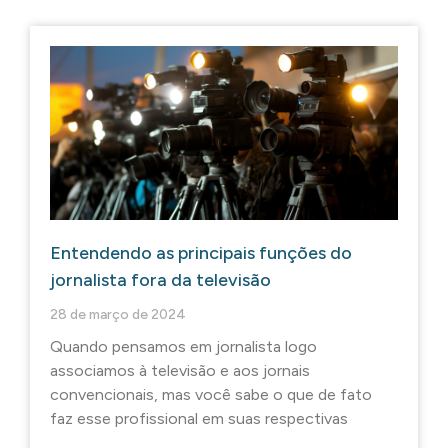
Entendendo as principais funções do
jornalista fora da televisão
28 de março de 2024
Quando pensamos em jornalista logo
associamos à televisão e aos jornais
convencionais, mas você sabe o que de fato
faz esse profissional em suas respectivas