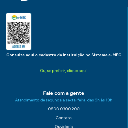
Consulte aqui o cadastro da Instituição no Sistema e-MEC
Ou, se preferir, clique aqui.
Fale com a gente
Atendimento de segunda a sexta-feira, das 9h às 19h
0800 0300 200
Contato
Ouvidoria