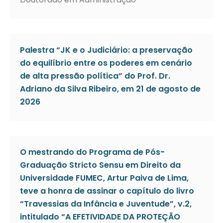
Palestra “JK e o Judiciário: a preservação
do equilíbrio entre os poderes em cenário
de alta pressão política” do Prof. Dr.
Adriano da Silva Ribeiro, em 21 de agosto de
2026
O mestrando do Programa de Pós-
Graduação Stricto Sensu em Direito da
Universidade FUMEC, Artur Paiva de Lima,
teve a honra de assinar o capítulo do livro
“Travessias da Infância e Juventude”, v.2,
intitulado “A EFETIVIDADE DA PROTEÇÃO