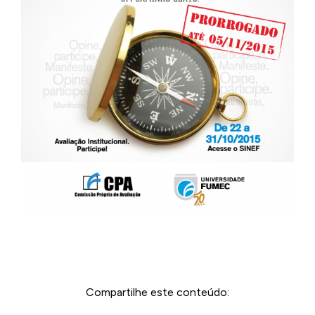
Compartilhe este conteúdo: