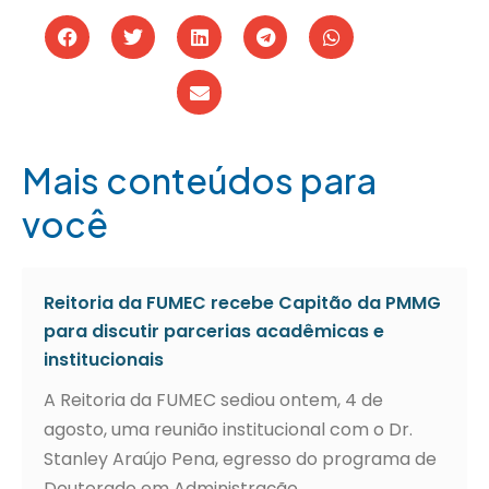
Mais conteúdos para
você
Reitoria da FUMEC recebe Capitão da PMMG
para discutir parcerias acadêmicas e
institucionais
A Reitoria da FUMEC sediou ontem, 4 de
agosto, uma reunião institucional com o Dr.
Stanley Araújo Pena, egresso do programa de
Doutorado em Administração