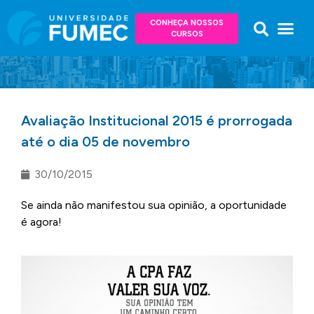
CONHEÇA NOSSOS
CURSOS
Avaliação Institucional 2015 é prorrogada
até o dia 05 de novembro
30/10/2015
Se ainda não manifestou sua opinião, a oportunidade
é agora!