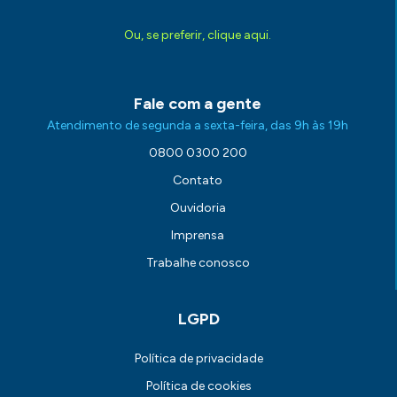
Ou, se preferir, clique aqui.
Fale com a gente
Atendimento de segunda a sexta-feira, das 9h às 19h
0800 0300 200
Contato
Ouvidoria
Imprensa
Trabalhe conosco
LGPD
Política de privacidade
Política de cookies