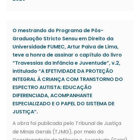
O mestrando do Programa de Pós-
Graduação Stricto Sensu em Direito da
Universidade FUMEC, Artur Paiva de Lima,
teve a honra de assinar o capítulo do livro
“Travessias da Infância e Juventude”, v.2,
intitulado “A EFETIVIDADE DA PROTEÇÃO
INTEGRAL À CRIANÇA COM TRANSTORNO DO
ESPECTRO AUTISTA: EDUCAÇÃO
DIFERENCIADA, ACOMPANHANTE
ESPECIALIZADO E O PAPEL DO SISTEMA DE
JUSTIÇA”.
A obra foi publicada pelo Tribunal de Justiça
de Minas Gerais (TJMG), por meio da