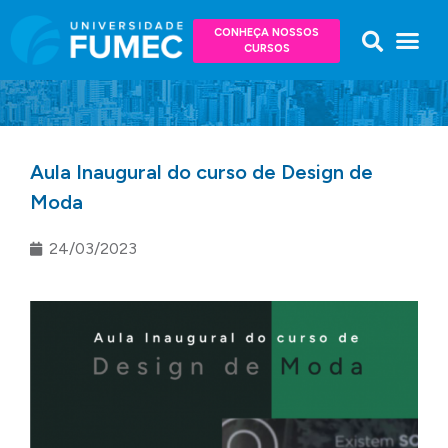
CONHEÇA NOSSOS
CURSOS
Aula Inaugural do curso de Design de
Moda
24/03/2023