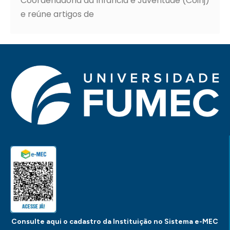
Coordenadoria da Infância e Juventude (Coinj)
e reúne artigos de
Consulte aqui o cadastro da Instituição no Sistema e-MEC