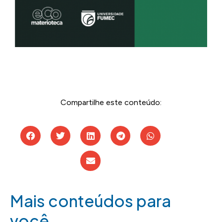
Compartilhe este conteúdo:
Mais conteúdos para
você