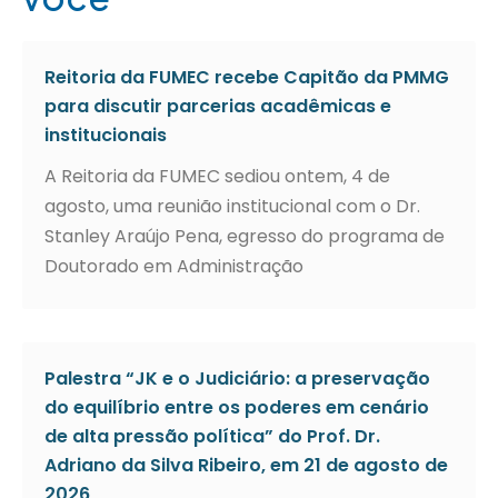
Reitoria da FUMEC recebe Capitão da PMMG
para discutir parcerias acadêmicas e
institucionais
A Reitoria da FUMEC sediou ontem, 4 de
agosto, uma reunião institucional com o Dr.
Stanley Araújo Pena, egresso do programa de
Doutorado em Administração
Palestra “JK e o Judiciário: a preservação
do equilíbrio entre os poderes em cenário
de alta pressão política” do Prof. Dr.
Adriano da Silva Ribeiro, em 21 de agosto de
2026