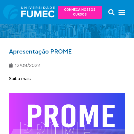
CONHEÇA NOSSOS
CURSOS
Apresentação PROME
12/09/2022
Saiba mais