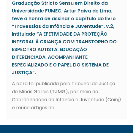
Graduação Stricto Sensu em Direito da
Universidade FUMEC, Artur Paiva de Lima,
teve a honra de assinar o capítulo do livro
“Travessias da Infância e Juventude”, v.2,
intitulado “A EFETIVIDADE DA PROTEÇÃO
INTEGRAL À CRIANÇA COM TRANSTORNO DO
ESPECTRO AUTISTA: EDUCAÇÃO
DIFERENCIADA, ACOMPANHANTE
ESPECIALIZADO E O PAPEL DO SISTEMA DE
JUSTIÇA”.
A obra foi publicada pelo Tribunal de Justiça
de Minas Gerais (TJMG), por meio da
Coordenadoria da Infância e Juventude (Coinj)
e reúne artigos de