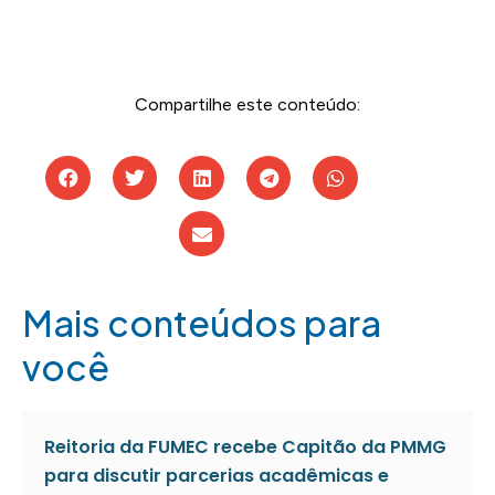
Compartilhe este conteúdo:
Mais conteúdos para
você
Reitoria da FUMEC recebe Capitão da PMMG
para discutir parcerias acadêmicas e