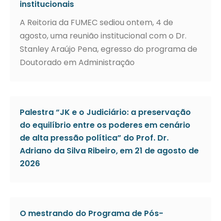
institucionais
A Reitoria da FUMEC sediou ontem, 4 de
agosto, uma reunião institucional com o Dr.
Stanley Araújo Pena, egresso do programa de
Doutorado em Administração
Palestra “JK e o Judiciário: a preservação
do equilíbrio entre os poderes em cenário
de alta pressão política” do Prof. Dr.
Adriano da Silva Ribeiro, em 21 de agosto de
2026
O mestrando do Programa de Pós-