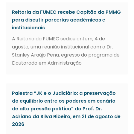
Reitoria da FUMEC recebe Capitão da PMMG
para discutir parcerias acadêmicas e
institucionais
A Reitoria da FUMEC sediou ontem, 4 de
agosto, uma reunião institucional com o Dr.
Stanley Araújo Pena, egresso do programa de
Doutorado em Administração
Palestra “JK e o Judiciário: a preservação
do equilíbrio entre os poderes em cenário
de alta pressão política” do Prof. Dr.
Adriano da Silva Ribeiro, em 21 de agosto de
2026