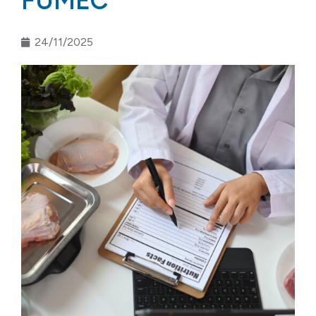
FUMEC
24/11/2025