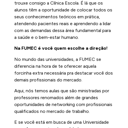
trouxe consigo a Clínica Escola. É lá que os
alunos têm a oportunidade de colocar todos os
seus conhecimentos teóricos em prática,
atendendo pacientes reais e aprendendo a lidar
com as demandas dessa área fundamental para
a saúde e o bem-estar humano.
Na FUMEC é você quem escolhe a direção!
No mundo das universidades, a FUMEC se
diferencia na hora de te oferecer aquela
forcinha extra necessária pra destacar você dos
demais profissionais do mercado.
Aqui, nós temos aulas que são ministradas por
professores renomados além de grandes
oportunidades de networking com profissionais
qualificados no mercado de trabalho.
E se você está em busca de uma Universidade