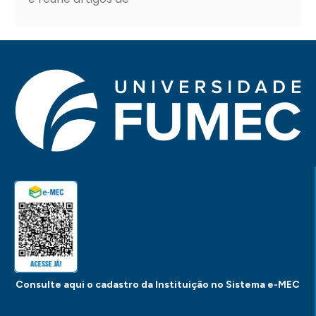
Consulte aqui o cadastro da Instituição no Sistema e-MEC