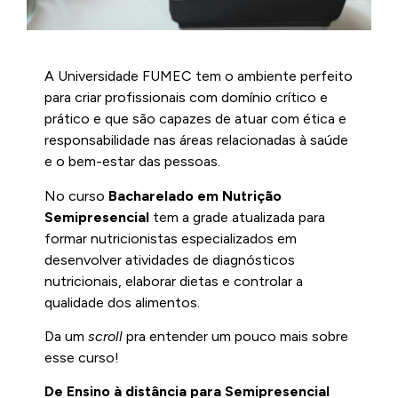
A Universidade FUMEC tem o ambiente perfeito
para criar profissionais com domínio crítico e
prático e que são capazes de atuar com ética e
responsabilidade nas áreas relacionadas à saúde
e o bem-estar das pessoas.
No curso
Bacharelado em Nutrição
Semipresencial
tem a grade atualizada para
formar nutricionistas especializados em
desenvolver atividades de diagnósticos
nutricionais, elaborar dietas e controlar a
qualidade dos alimentos.
Da um
scroll
pra entender um pouco mais sobre
esse curso!
De Ensino à distância para Semipresencial