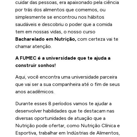
cuidar das pessoas, era apaixonado pela ciência
por trás dos alimentos que comemos, ou
simplesmente se encontrou nos hábitos
saudáveis e descobriu o poder que a comida
tem em nossas vidas,
o nosso curso
Bacharelado em Nutrição,
com certeza vai te
chamar atenção.
A FUMEC é a universidade que te ajuda a
construir sonhos!
Aqui, você encontra uma universidade parceira
que vai ser a sua companheira até o fim de seus
anos acadêmicos.
Durante esses 8 períodos vamos te ajudar a
desenvolver habilidades que te destacam nas
diversas oportunidades de atuação que a
Nutrição pode ofertar, como Nutrição Clínica e
Esportiva, trabalhar em Indústrias de Alimentos,