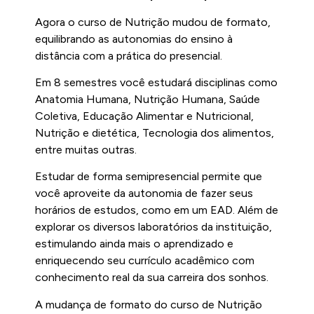
Agora o curso de Nutrição mudou de formato,
equilibrando as autonomias do ensino à
distância com a prática do presencial.
Em 8 semestres você estudará disciplinas como
Anatomia Humana, Nutrição Humana, Saúde
Coletiva, Educação Alimentar e Nutricional,
Nutrição e dietética, Tecnologia dos alimentos,
entre muitas outras.
Estudar de forma semipresencial permite que
você aproveite da autonomia de fazer seus
horários de estudos, como em um EAD. Além de
explorar os diversos laboratórios da instituição,
estimulando ainda mais o aprendizado e
enriquecendo seu currículo acadêmico com
conhecimento real da sua carreira dos sonhos.
A mudança de formato do curso de Nutrição