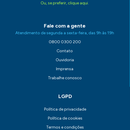
Ou, se preferir, clique aqui.
Fale com a gente
Atendimento de segunda a sexta-feira, das 9h às 19h
0800 0300 200
Contato
Ouvidoria
Imprensa
Trabalhe conosco
LGPD
Política de privacidade
Política de cookies
Termos e condições