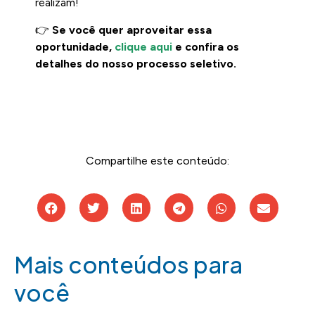
realizam!
👉
Se você quer aproveitar essa
oportunidade,
clique aqui
e confira os
detalhes do nosso processo seletivo.
Compartilhe este conteúdo:
Mais conteúdos para
você