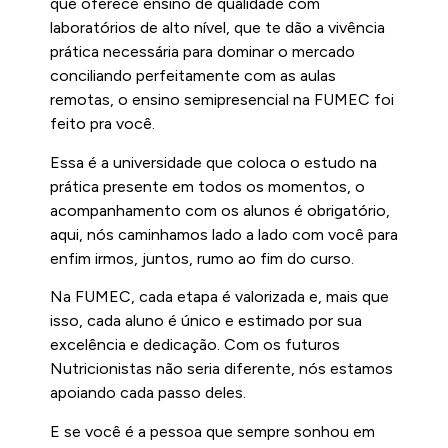
que oferece ensino de qualidade com
laboratórios de alto nível, que te dão a vivência
prática necessária para dominar o mercado
conciliando perfeitamente com as aulas
remotas, o ensino semipresencial na FUMEC foi
feito pra você.
Essa é a universidade que coloca o estudo na
prática presente em todos os momentos, o
acompanhamento com os alunos é obrigatório,
aqui, nós caminhamos lado a lado com você para
enfim irmos, juntos, rumo ao fim do curso.
Na FUMEC, cada etapa é valorizada e, mais que
isso, cada aluno é único e estimado por sua
excelência e dedicação. Com os futuros
Nutricionistas não seria diferente, nós estamos
apoiando cada passo deles.
E se você é a pessoa que sempre sonhou em