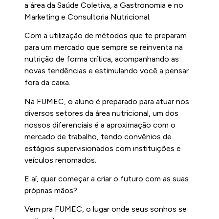
a área da Saúde Coletiva, a Gastronomia e no
Marketing e Consultoria Nutricional.
Com a utilização de métodos que te preparam
para um mercado que sempre se reinventa na
nutrição de forma crítica, acompanhando as
novas tendências e estimulando você a pensar
fora da caixa.
Na FUMEC, o aluno é preparado para atuar nos
diversos setores da área nutricional, um dos
nossos diferenciais é a aproximação com o
mercado de trabalho, tendo convênios de
estágios supervisionados com instituições e
veículos renomados.
E aí, quer começar a criar o futuro com as suas
próprias mãos?
Vem pra FUMEC, o lugar onde seus sonhos se