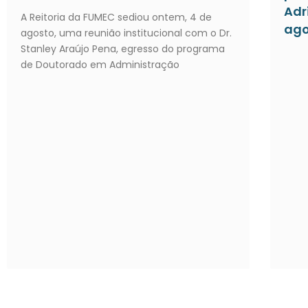
Adr
A Reitoria da FUMEC sediou ontem, 4 de
ago
agosto, uma reunião institucional com o Dr.
Stanley Araújo Pena, egresso do programa
de Doutorado em Administração