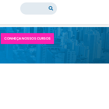
CONHEÇA NOSSOS CURSOS