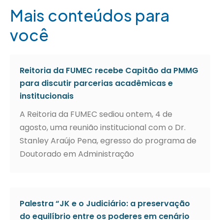
Mais conteúdos para
você
Reitoria da FUMEC recebe Capitão da PMMG
para discutir parcerias acadêmicas e
institucionais
A Reitoria da FUMEC sediou ontem, 4 de
agosto, uma reunião institucional com o Dr.
Stanley Araújo Pena, egresso do programa de
Doutorado em Administração
Palestra “JK e o Judiciário: a preservação
do equilíbrio entre os poderes em cenário