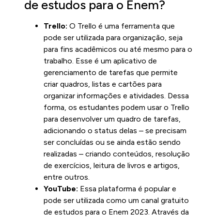
de estudos para o Enem?
Trello:
O Trello é uma ferramenta que
pode ser utilizada para organização, seja
para fins acadêmicos ou até mesmo para o
trabalho. Esse é um aplicativo de
gerenciamento de tarefas que permite
criar quadros, listas e cartões para
organizar informações e atividades. Dessa
forma, os estudantes podem usar o Trello
para desenvolver um quadro de tarefas,
adicionando o status delas – se precisam
ser concluídas ou se ainda estão sendo
realizadas – criando conteúdos, resolução
de exercícios, leitura de livros e artigos,
entre outros.
YouTube:
Essa plataforma é popular e
pode ser utilizada como um canal gratuito
de estudos para o Enem 2023. Através da