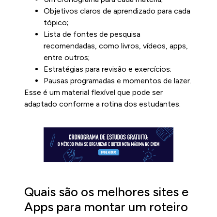
Objetivos claros de aprendizado para cada
tópico;
Lista de fontes de pesquisa
recomendadas, como livros, vídeos, apps,
entre outros;
Estratégias para revisão e exercícios;
Pausas programadas e momentos de lazer.
Esse é um material flexível que pode ser
adaptado conforme a rotina dos estudantes.
Quais são os melhores sites e
Apps para montar um roteiro