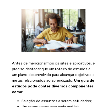
Antes de mencionarmos os sites e aplicativos, é
preciso destacar que um roteiro de estudos é
um plano desenvolvido para alcançar objetivos e
metas relacionados ao aprendizado.
Um guia de
estudos pode conter diversos componentes,
como:
Seleção de assuntos a serem estudados;
Um cronograma para cada matéria;