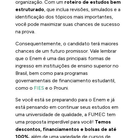
organização. Com um
roteiro de estudos bem
estruturado
, que inclua revisões, simulados e a
identificação dos tópicos mais importantes,
você pode maximizar suas chances de sucesso
na prova.
Consequentemente, o candidato terá maiores
chances de um futuro promissor. Vale lembrar
que o Enem é uma das principais formas de
ingresso em instituições de ensino superior no
Brasil, bem como para programas
governamentais de financiamento estudantil,
como o
FIES
e o Prouni.
Se você está se preparando para o Enem e já
está pensando em continuar seus estudos em
uma universidade de qualidade, a FUMEC tem
uma proposta imperdível para você!
Temos
descontos, financiamentos e bolsas de até
100%,
além de uma variedade de cursos de