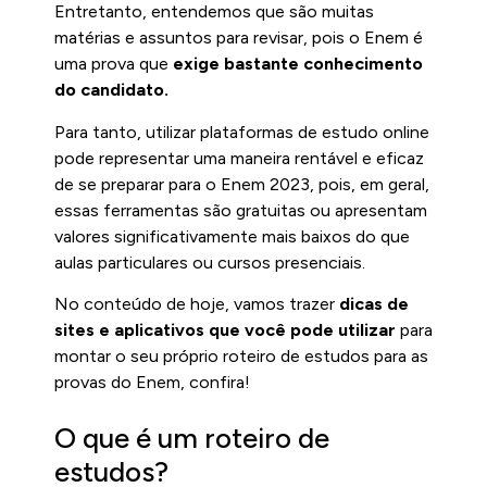
Entretanto, entendemos que são muitas
matérias e assuntos para revisar, pois o Enem é
uma prova que
exige bastante conhecimento
do candidato.
Para tanto, utilizar plataformas de estudo online
pode representar uma maneira rentável e eficaz
de se preparar para o Enem 2023, pois, em geral,
essas ferramentas são gratuitas ou apresentam
valores significativamente mais baixos do que
aulas particulares ou cursos presenciais.
No conteúdo de hoje, vamos trazer
dicas de
sites e aplicativos que você pode utilizar
para
montar o seu próprio roteiro de estudos para as
provas do Enem, confira!
O que é um roteiro de
estudos?