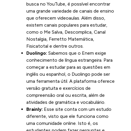
busca no YouTube, é possível encontrar
uma grande variedade de canais de ensino
que oferecem videoaulas. Além disso,
existem canais populares para estudar,
como o Me Salva, Descomplica, Canal
Nostalgia, Ferretto Matemática,
Fisicatotal e dentre outros.
Duolingo:
Sabemos que o Enem exige
conhecimento de língua estrangeira. Para
começar a estudar para as questões em
inglês ou espanhol, o Duolingo pode ser
uma ferramenta útil. A plataforma oferece
versão gratuita e exercícios de
compreensão oral ou escrita, além de
atividades de gramática e vocabulário.
Brainly:
Esse site conta com um estudo
diferente, visto que ele funciona como
uma comunidade online. Isto é, os
estudantes podem fazer perguntas e