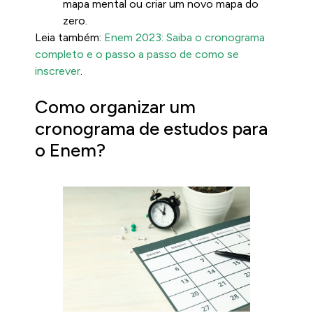
mapa mental ou criar um novo mapa do
zero.
Leia também:
Enem 2023: Saiba o cronograma
completo e o passo a passo de como se
inscrever
.
Como organizar um
cronograma de estudos para
o Enem?