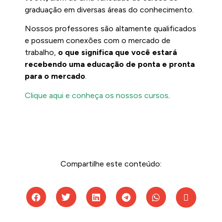
graduação em diversas áreas do conhecimento.
Nossos professores são altamente qualificados
e possuem conexões com o mercado de
trabalho,
o que significa que você estará
recebendo uma educação de ponta e pronta
para o mercado
.
Clique aqui e conheça os nossos cursos
.
Compartilhe este conteúdo: