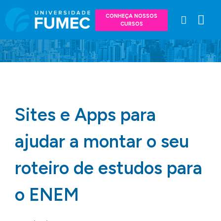
CONHEÇA NOSSOS
CURSOS
Sites e Apps para
ajudar a montar o seu
roteiro de estudos para
o ENEM