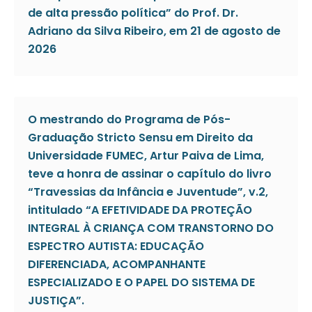
de alta pressão política” do Prof. Dr.
Adriano da Silva Ribeiro, em 21 de agosto de
2026
O mestrando do Programa de Pós-
Graduação Stricto Sensu em Direito da
Universidade FUMEC, Artur Paiva de Lima,
teve a honra de assinar o capítulo do livro
“Travessias da Infância e Juventude”, v.2,
intitulado “A EFETIVIDADE DA PROTEÇÃO
INTEGRAL À CRIANÇA COM TRANSTORNO DO
ESPECTRO AUTISTA: EDUCAÇÃO
DIFERENCIADA, ACOMPANHANTE
ESPECIALIZADO E O PAPEL DO SISTEMA DE
JUSTIÇA”.