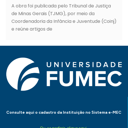
A obra foi publicada pelo Tribunal de Justiça
de Minas Gerais (TJMG), por meio da
Coordenadoria da Infância e Juventude (Coinj)
e reúne artigos de
Consulte aqui o cadastro da Instituição no Sistema e-MEC