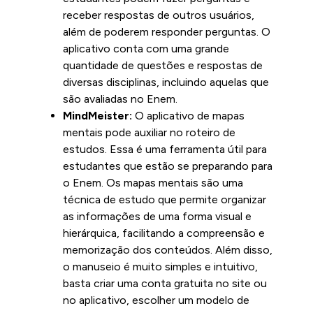
receber respostas de outros usuários,
além de poderem responder perguntas. O
aplicativo conta com uma grande
quantidade de questões e respostas de
diversas disciplinas, incluindo aquelas que
são avaliadas no Enem.
MindMeister:
O aplicativo de mapas
mentais pode auxiliar no roteiro de
estudos. Essa é uma ferramenta útil para
estudantes que estão se preparando para
o Enem. Os mapas mentais são uma
técnica de estudo que permite organizar
as informações de uma forma visual e
hierárquica, facilitando a compreensão e
memorização dos conteúdos. Além disso,
o manuseio é muito simples e intuitivo,
basta criar uma conta gratuita no site ou
no aplicativo, escolher um modelo de