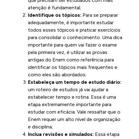
que precisam ser estudados com mais
atenção é fundamental;
Identifique os tópicos:
Para se preparar
adequadamente, é importante estudar
todos esses tópicos e praticar exercícios
para consolidar o conhecimento. Uma dica
importante para quem vai fazer o exame
pela primeira vez, é utilizar as provas
antigas do Enem como referência para
identificar os tópicos mais frequentes e
como eles são abordados;
Estabeleça um tempo de estudo diário:
um roteiro de estudos já vai ajudar a
estabelecer tempo e rotina. Essa é uma
etapa extremamente importante para
estudar com eficácia. Vale ressaltar que o
Enem requer um alto nível de organização
e disciplina;
Inclua revisões e simulados:
Essa etapa