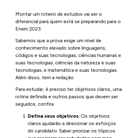
Montar um roteiro de estudos vai ser o
diferencial para quem está se preparando para o
Enem 2023.
Sabemos que a prova exige um nível de
conhecimento elevado sobre linguagens,
códigos e suas tecnologias; ciências humanas e
suas tecnologias; ciências da natureza e suas
tecnologias; e matemática e suas tecnologias.
Além disso, tem a redação.
Para estudar, é preciso ter objetivos claros, uma
rotina definida e outros passos que devem ser
seguidos, confira:
Defina seus objetivos:
Os objetivos
claros ajudarão a direcionar os esforços
do candidato. Saber priorizar os tópicos