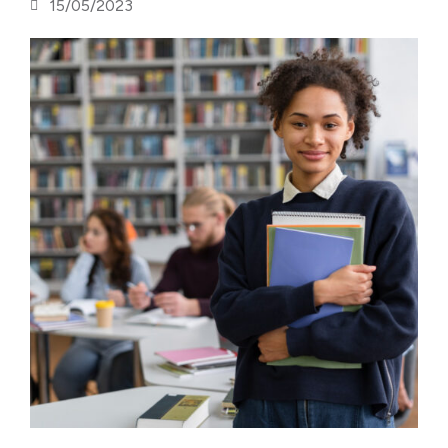
15/05/2023