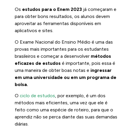
Os
estudos para o Enem 2023
já começaram e
para obter bons resultados, os alunos devem
aproveitar as ferramentas disponíveis em
aplicativos e sites.
O Exame Nacional do Ensino Médio é uma das
provas mais importantes para os estudantes
brasileiros e começar a desenvolver
métodos
eficazes de estudos
é importante, pois essa é
uma maneira de obter boas notas e
ingressar
em uma universidade ou em um programa de
bolsa.
O
ciclo de estudos
, por exemplo, é um dos
métodos mais eficientes, uma vez que ele é
feito como uma espécie de roteiro, para que o
aprendiz não se perca diante das suas demandas
diárias.