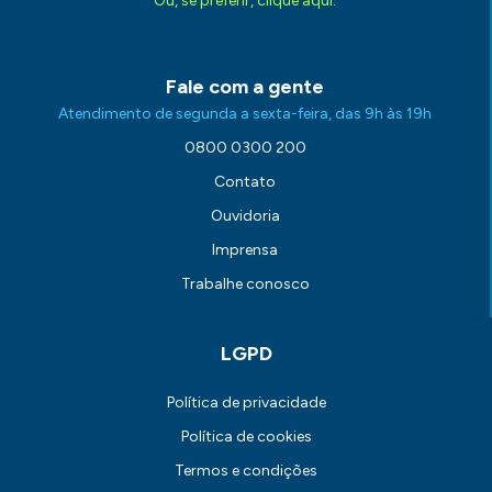
Ou, se preferir, clique aqui.
Fale com a gente
Atendimento de segunda a sexta-feira, das 9h às 19h
0800 0300 200
Contato
Ouvidoria
Imprensa
Trabalhe conosco
LGPD
Política de privacidade
Política de cookies
Termos e condições