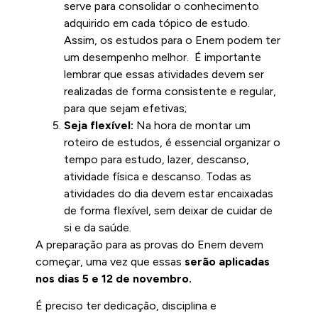
serve para consolidar o conhecimento
adquirido em cada tópico de estudo.
Assim, os estudos para o Enem podem ter
um desempenho melhor. É importante
lembrar que essas atividades devem ser
realizadas de forma consistente e regular,
para que sejam efetivas;
Seja flexível:
Na hora de montar um
roteiro de estudos, é essencial organizar o
tempo para estudo, lazer, descanso,
atividade física e descanso. Todas as
atividades do dia devem estar encaixadas
de forma flexível, sem deixar de cuidar de
si e da saúde.
A preparação para as provas do Enem devem
começar, uma vez que essas
serão
aplicadas
nos dias 5 e 12 de novembro.
É preciso ter dedicação, disciplina e